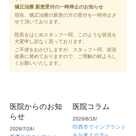
矯正治療 新患受付の一時停止のお知らせ
現在、矯正治療の新患の方の受付を一時停止さ
せて頂いております。
院長をはじめスタッフ一同、このような状況を
大変申し訳なく思っております。
ご不便をおかけしますが、スタッフ一同、状況
改善に努めておりますので、ご理解の程よろし
くお願いいたします。
医院からのお知
医院コラム
らせ
2026/6/18/
印西市でインプラント
2026/7/24/
をお考えの方へ