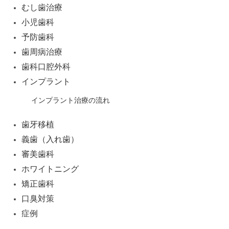
むし歯治療
小児歯科
予防歯科
歯周病治療
歯科口腔外科
インプラント
インプラント治療の流れ
歯牙移植
義歯（入れ歯）
審美歯科
ホワイトニング
矯正歯科
口臭対策
症例