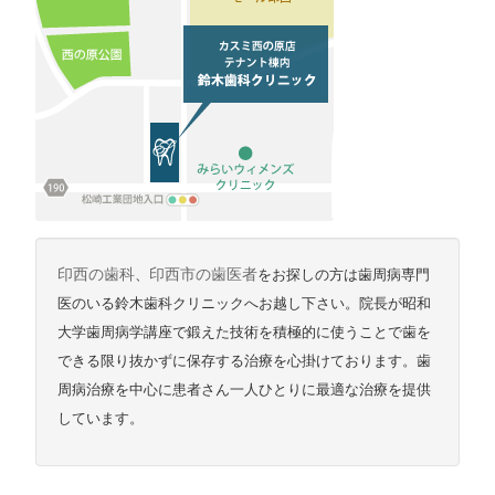
印西の歯科
、
印西市の歯医者
をお探しの方は歯周病専門
医のいる鈴木歯科クリニックへお越し下さい。院長が昭和
大学歯周病学講座で鍛えた技術を積極的に使うことで歯を
できる限り抜かずに保存する治療を心掛けております。歯
周病治療を中心に患者さん一人ひとりに最適な治療を提供
しています。