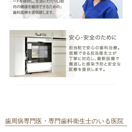
歯周病専門医・専門歯科衛生士のいる医院