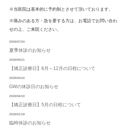
※当医院は基本的に予約制とさせて頂いております。
※痛みのある方・急を要する方は、お電話でお問い合わ
せの上、ご来院ください。
2026/07/24
夏季休診のお知らせ
2026/05/21
【矯正診療日】6月～12月の日程について
2026/04/10
GWの休診日のお知らせ
2026/04/10
【矯正診療日】5月の日程について
2026/01/19
臨時休診のお知らせ