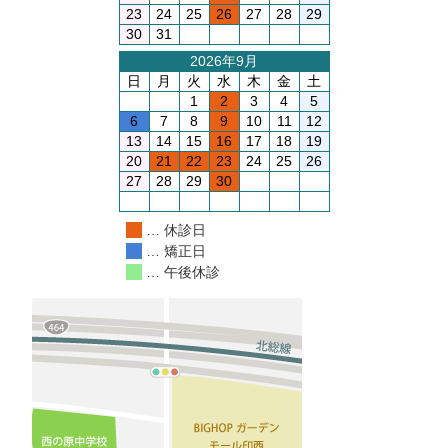
23
24
25
26
27
28
29
30
31
2026年9月
日
月
火
水
木
金
土
1
2
3
4
5
6
7
8
9
10
11
12
13
14
15
16
17
18
19
20
21
22
23
24
25
26
27
28
29
30
… 休診日
… 矯正日
… 午後休診