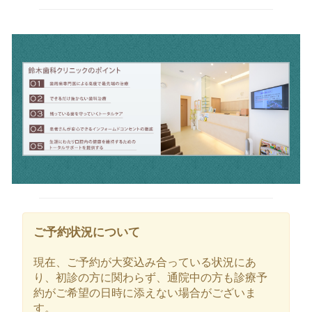
ご予約状況について
現在、ご予約が大変込み合っている状況にあ
り、初診の方に関わらず、通院中の方も診療予
約がご希望の日時に添えない場合がございま
す。