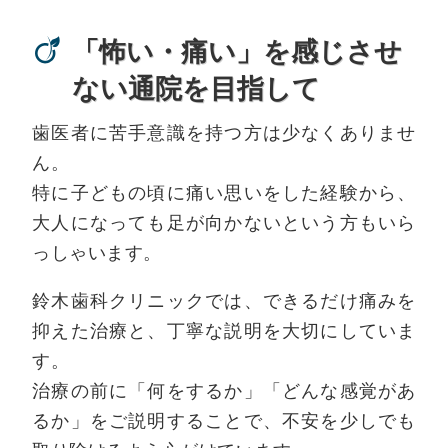
「怖い・痛い」を感じさせ
ない通院を目指して
歯医者に苦手意識を持つ方は少なくありませ
ん。
特に子どもの頃に痛い思いをした経験から、
大人になっても足が向かないという方もいら
っしゃいます。
鈴木歯科クリニックでは、できるだけ痛みを
抑えた治療と、丁寧な説明を大切にしていま
す。
治療の前に「何をするか」「どんな感覚があ
るか」をご説明することで、不安を少しでも