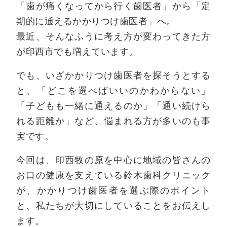
「歯が痛くなってから行く歯医者」から「定
期的に通えるかかりつけ歯医者」へ。
最近、そんなふうに考え方が変わってきた方
が印西市でも増えています。
でも、いざかかりつけ歯医者を探そうとする
と、「どこを選べばいいのかわからない」
「子どもも一緒に通えるのか」「通い続けら
れる距離か」など、悩まれる方が多いのも事
実です。
今回は、印西牧の原を中心に地域の皆さんの
お口の健康を支えている鈴木歯科クリニック
が、かかりつけ歯医者を選ぶ際のポイント
と、私たちが大切にしていることをお伝えし
ます。