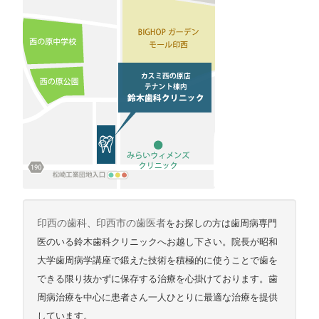
印西の歯科
、
印西市の歯医者
をお探しの方は歯周病専門
医のいる鈴木歯科クリニックへお越し下さい。院長が昭和
大学歯周病学講座で鍛えた技術を積極的に使うことで歯を
できる限り抜かずに保存する治療を心掛けております。歯
周病治療を中心に患者さん一人ひとりに最適な治療を提供
しています。