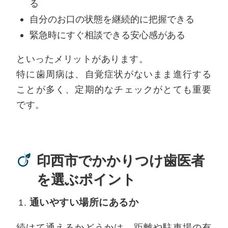
る
自分のお口の状態を継続的に把握できる
緊急時にすぐ相談できる安心感がある
といったメリットがあります。
特に歯周病は、自覚症状がないまま進行する
ことが多く、定期的なチェックがとても重要
です。
印西市でかかりつけ歯医者
を選ぶポイント
通いやすい場所にあるか
続けて通えるかどうかは、距離や駐車場の有