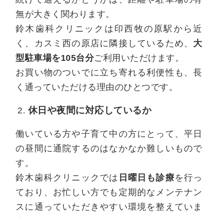
無が大きく関わります。
鈴木歯科クリニックは印西牧の原駅から近
大
く、カスミ西の原店に隣接しているため、
型駐車場を105台分
ご利用いただけます。
お買い物のついでに立ち寄れる利便性も、長
く通っていただける理由のひとつです。
休日や夜間に対応しているか
働いている方や子育て中の方にとって、平日
の昼間に通院するのはなかなか難しいもので
す。
日曜日も診療
鈴木歯科クリニックでは
を行っ
ており、お忙しい方でも定期的なメンテナン
スに通っていただきやすい環境を整えていま