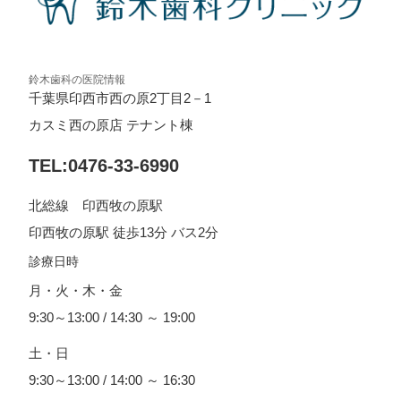
鈴木歯科の医院情報
千葉県印西市西の原2丁目2－1
カスミ西の原店 テナント棟
TEL:0476-33-6990
北総線 印西牧の原駅
印西牧の原駅 徒歩13分 バス2分
診療日時
月・火・木・金
9:30～13:00 / 14:30 ～ 19:00
土・日
9:30～13:00 / 14:00 ～ 16:30