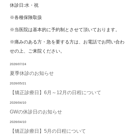
休診日:水・祝
※各種保険取扱
※当医院は基本的に予約制とさせて頂いております。
※痛みのある方・急を要する方は、お電話でお問い合わ
せの上、ご来院ください。
2026/07/24
夏季休診のお知らせ
2026/05/21
【矯正診療日】6月～12月の日程について
2026/04/10
GWの休診日のお知らせ
2026/04/10
【矯正診療日】5月の日程について