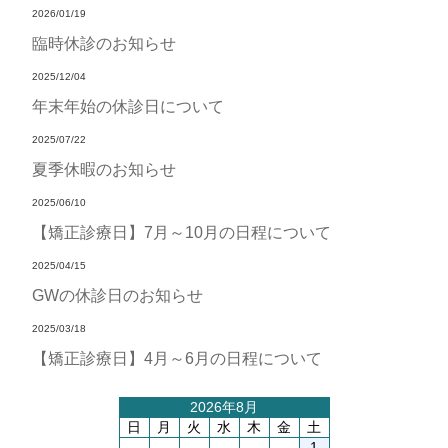
2026/01/19
臨時休診のお知らせ
2025/12/04
年末年始の休診日について
2025/07/22
夏季休暇のお知らせ
2025/06/10
【矯正診療日】7月～10月の日程について
2025/04/15
GWの休診日のお知らせ
2025/03/18
【矯正診療日】4月～6月の日程について
2026年8月
日
月
火
水
木
金
土
1