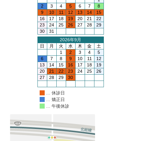
2
3
4
5
6
7
8
9
10
11
12
13
14
15
16
17
18
19
20
21
22
23
24
25
26
27
28
29
30
31
2026年9月
日
月
火
水
木
金
土
1
2
3
4
5
6
7
8
9
10
11
12
13
14
15
16
17
18
19
20
21
22
23
24
25
26
27
28
29
30
… 休診日
… 矯正日
… 午後休診