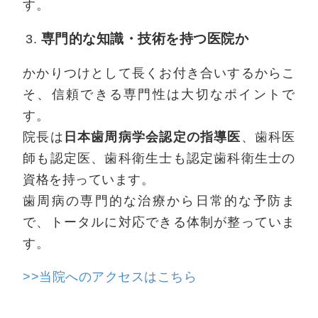
す。
専門的な知識・技術を持つ医院か
かかりつけとして長くお付き合いするからこ
そ、信頼できる専門性は大切なポイントで
す。
日本歯周病学会認定の指導医
院長は
、歯科医
師も認定医、歯科衛生士も認定歯科衛生士の
資格を持っています。
歯周病の専門的な治療から日常的な予防ま
で、トータルに対応できる体制が整っていま
す。
>>当院へのアクセスはこちら