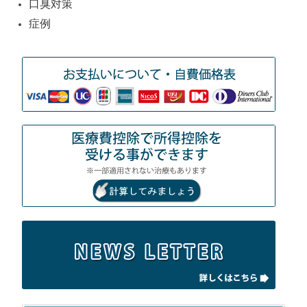
口臭対策
症例