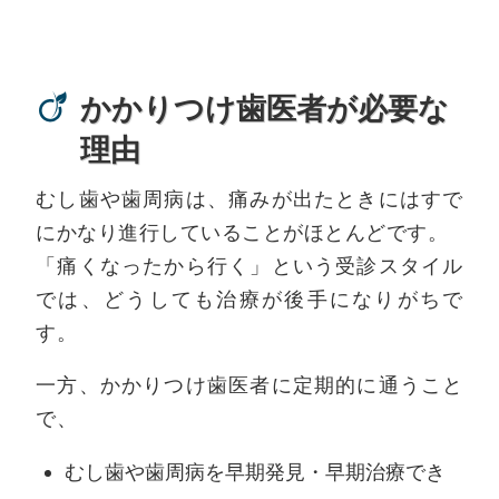
かかりつけ歯医者が必要な
理由
むし歯や歯周病は、痛みが出たときにはすで
にかなり進行していることがほとんどです。
「痛くなったから行く」という受診スタイル
では、どうしても治療が後手になりがちで
す。
一方、かかりつけ歯医者に定期的に通うこと
で、
むし歯や歯周病を早期発見・早期治療でき