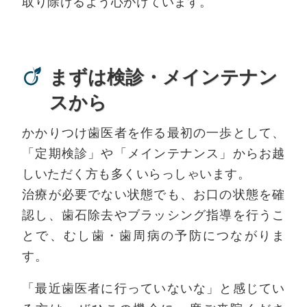
取り除けるよう心がけています。
まずは検診・メインテナン
スから
かかりつけ歯医者を作る最初の一歩として、
「定期検診」や「メインテナンス」からお越
しいただく方も多くいらっしゃいます。
治療が必要でない状態でも、お口の状態を確
認し、歯石除去やブラッシング指導を行うこ
とで、むし歯・歯周病の予防につながりま
す。
「最近歯医者に行っていないな」と感じてい