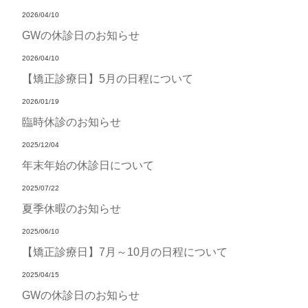
2026/04/10
GWの休診日のお知らせ
2026/04/10
【矯正診療日】5月の日程について
2026/01/19
臨時休診のお知らせ
2025/12/04
年末年始の休診日について
2025/07/22
夏季休暇のお知らせ
2025/06/10
【矯正診療日】7月～10月の日程について
2025/04/15
GWの休診日のお知らせ