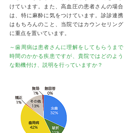
けています。また、高血圧の患者さんの場合
は、特に麻酔に気をつけています。診診連携
はもちろんのこと、当院ではカウンセリング
に重点を置いています。
～歯周病は患者さんに理解をしてもらうまで
時間のかかる疾患ですが、貴院ではどのよう
な動機付け、説明を行っていますか？