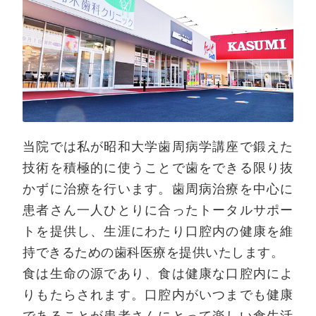
当院では私が昭和大学歯周病学講座で鍛えた
技術を積極的に使うことで歯をできる限り抜
かずに治療を行います。歯周病治療を中心に
患者さん一人ひとりに合ったトータルサポー
トを提供し、生涯にわたり口腔内の健康を維
持できるための歯科医療を提供いたします。
食は生命の源であり、食は健康な口腔内によ
りもたらされます。口腔内がいつまでも健康