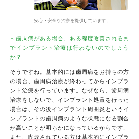
安心・安全な治療を提供しています。
～歯周病がある場合、ある程度改善されるま
でインプラント治療は行わないのでしょう
か？
そうですね。基本的には歯周病をお持ちの方
の場合、歯周病治療が終わってからインプラ
ント治療を行っています。なぜなら、歯周病
治療をしないで、インプラント処置を行った
場合は、その後インプラント周囲炎というイ
ンプラントの歯周病のような状態になる割合
が高いことが明らかになっているからです。
また、喫煙されている方は基本的にインプラ