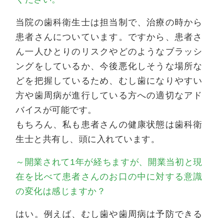
当院の歯科衛生士は担当制で、治療の時から
患者さんについています。ですから、患者さ
ん一人ひとりのリスクやどのようなブラッシ
ングをしているか、今後悪化しそうな場所な
どを把握しているため、むし歯になりやすい
方や歯周病が進行している方への適切なアド
バイスが可能です。
もちろん、私も患者さんの健康状態は歯科衛
生士と共有し、頭に入れています。
～開業されて1年が経ちますが、開業当初と現
在を比べて患者さんのお口の中に対する意識
の変化は感じますか？
はい。例えば、むし歯や歯周病は予防できる