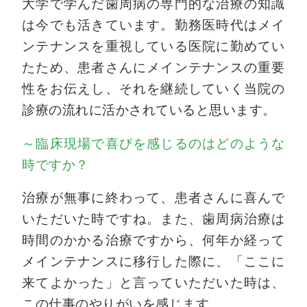
大学で学んだ歯周病の専門的な治療の知識
は今でも活きています。勤務医時代はメイ
ンテナンスを重視している医院に勤めてい
たため、患者さんにメインテナンスの重要
性をお伝えし、それを継続していく当院の
診療の流れに活かされていると思います。
～臨床現場で喜びを感じるのはどのような
時ですか？
治療が無事に終わって、患者さんに喜んで
いただいた時ですね。また、歯周病治療は
時間のかかる治療ですから、何年か経って
メインテナンスに移行した際に、「ここに
来てよかった」と言っていただいた時は、
この仕事のやりがいを感じます。