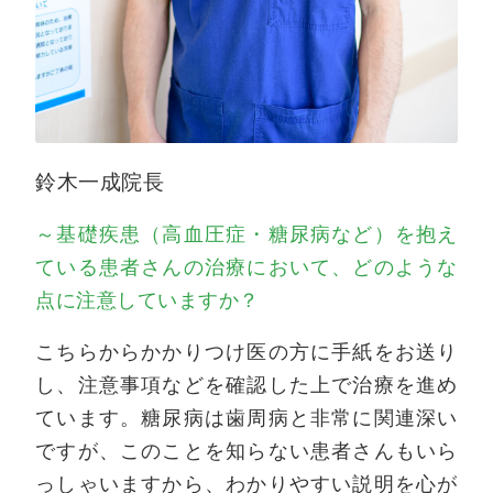
鈴木一成院長
～基礎疾患（高血圧症・糖尿病など）を抱え
ている患者さんの治療において、どのような
点に注意していますか？
こちらからかかりつけ医の方に手紙をお送り
し、注意事項などを確認した上で治療を進め
ています。糖尿病は歯周病と非常に関連深い
ですが、このことを知らない患者さんもいら
っしゃいますから、わかりやすい説明を心が