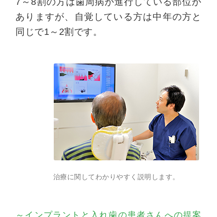
7～8割の方は歯周病が進行している部位が
ありますが、自覚している方は中年の方と
同じで1～2割です。
治療に関してわかりやすく説明します。
～インプラントと入れ歯の患者さんへの提案