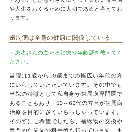
であることが患者さんにとって楽しい食生活
や人生をおくるために大切であると考えてお
ります。
歯周病は全身の健康に関係している
～患者さんの主たる治療や年齢層を教えてく
ださい。
当院は1歳から90歳までの幅広い年代の方
にいらしていただいています。その中でも
当院の特徴として私自身が歯周病専門医で
あることもあり、50～60代の方々が歯周病
治療を目的に多くいらっしゃっています。
その際にご希望でしたら、補綴物の交換や
専門的な歯周外科手術も行っています。ま