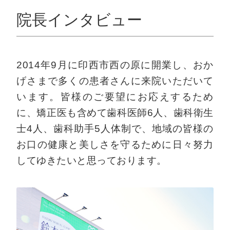
ッ
プ
院長インタビュー
2014年9月に印西市西の原に開業し、おか
げさまで多くの患者さんに来院いただいて
います。皆様のご要望にお応えするため
に、矯正医も含めて歯科医師6人、歯科衛生
士4人、歯科助手5人体制で、地域の皆様の
お口の健康と美しさを守るために日々努力
してゆきたいと思っております。