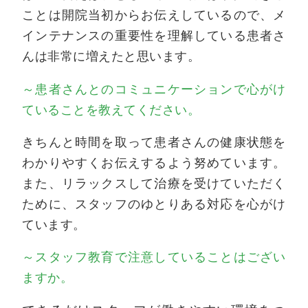
ことは開院当初からお伝えしているので、メ
インテナンスの重要性を理解している患者さ
んは非常に増えたと思います。
～患者さんとのコミュニケーションで心がけ
ていることを教えてください。
きちんと時間を取って患者さんの健康状態を
わかりやすくお伝えするよう努めています。
また、リラックスして治療を受けていただく
ために、スタッフのゆとりある対応を心がけ
ています。
～スタッフ教育で注意していることはござい
ますか。