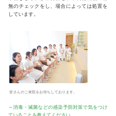
無のチェックをし、場合によっては処置を
しています。
皆さんのご来院をお待ちしております。
～消毒・滅菌などの感染予防対策で気をつけ
ていることを教えてください。