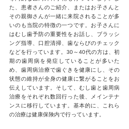
た、患者さんのご紹介、またはお子さんと
その親御さんが一緒に来院されることが多
いのも当院の特徴の一つです。お子さんに
はむし歯予防の重要性をお話し、ブラッシ
ング指導、口腔清掃、歯ならびのチェック
などを行っています。30～40代の方は、初
期の歯周病を発症していることが多いた
め、歯周病治療で歯ぐきを健康にし、その
状態の維持が全身の健康に繋がることをお
伝えしています。そして、むし歯と歯周病
治療をそれぞれ数回行った後、メインテナ
ンスに移行しています。基本的に、これら
の治療は健康保険内で行っています。