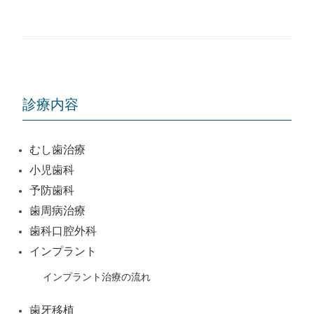
診療内容
むし歯治療
小児歯科
予防歯科
歯周病治療
歯科口腔外科
インプラント
インプラント治療の流れ
歯牙移植