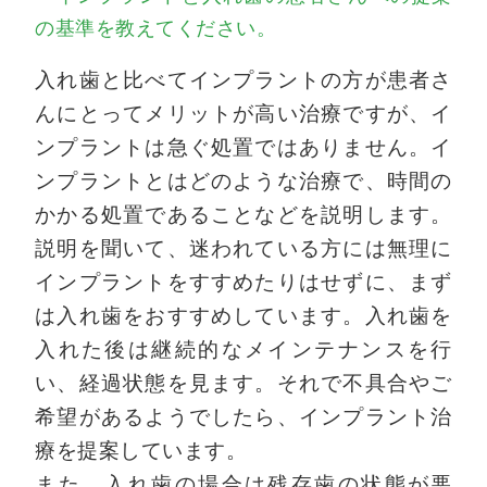
の基準を教えてください。
入れ歯と比べてインプラントの方が患者さ
んにとってメリットが高い治療ですが、イ
ンプラントは急ぐ処置ではありません。イ
ンプラントとはどのような治療で、時間の
かかる処置であることなどを説明します。
説明を聞いて、迷われている方には無理に
インプラントをすすめたりはせずに、まず
は入れ歯をおすすめしています。入れ歯を
入れた後は継続的なメインテナンスを行
い、経過状態を見ます。それで不具合やご
希望があるようでしたら、インプラント治
療を提案しています。
また、入れ歯の場合は残存歯の状態が悪