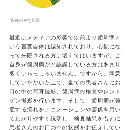
抜歯の主な原因
最近はメディアの影響で以前より歯周病と
いう言葉自体は認知されており、心配にな
って来院される方は増えてはいますが、ご
自身が歯周病だと認識している方はあまり
多くいらっしゃいません。ですから、同意
していただいた上で、全ての患者さんにお
口の中の写真撮影、歯周病の検査やレント
ゲン撮影を行います。そして、歯周病が発
症する流れをアニメーションや画像を用い
てわかりやすく説明し、検査結果をもとに
患者さんのお口の中の状態をお伝えしてい