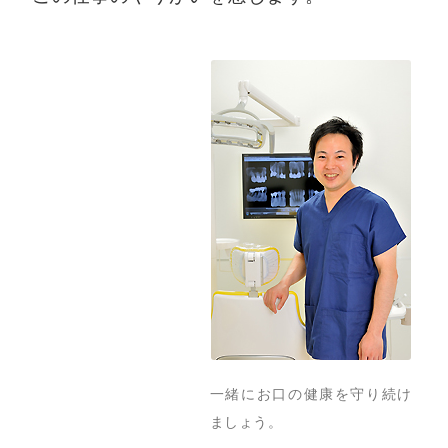
一緒にお口の健康を守り続け
ましょう。