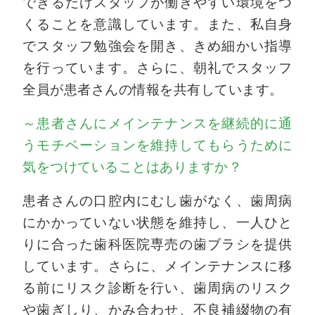
できるだけスタッフが働きやすい環境をつ
くることを意識しています。また、私自身
でスタッフ勉強会を開き、きめ細かい指導
を行っています。さらに、朝礼でスタッフ
全員が患者さんの情報を共有しています。
～患者さんにメインテナンスを継続的に通
うモチベーションを維持してもらうために
気をつけていることはありますか？
患者さんの口腔内にむし歯がなく、歯周病
にかかっていない状態を維持し、一人ひと
りに合った歯科医院専売の歯ブラシを提供
しています。さらに、メインテナンスに移
る前にリスク診断を行い、歯周病のリスク
や歯ぎしり、かみ合わせ、不良補綴物の有