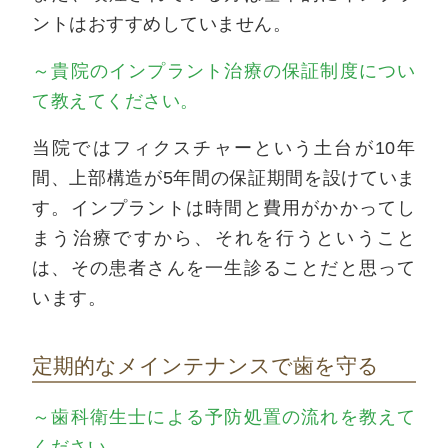
ントはおすすめしていません。
～貴院のインプラント治療の保証制度につい
て教えてください。
当院ではフィクスチャーという土台が10年
間、上部構造が5年間の保証期間を設けていま
す。インプラントは時間と費用がかかってし
まう治療ですから、それを行うということ
は、その患者さんを一生診ることだと思って
います。
定期的なメインテナンスで歯を守る
～歯科衛生士による予防処置の流れを教えて
ください。