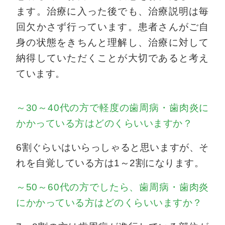
ます。治療に入った後でも、治療説明は毎
回欠かさず行っています。患者さんがご自
身の状態をきちんと理解し、治療に対して
納得していただくことが大切であると考え
ています。
～30～40代の方で軽度の歯周病・歯肉炎に
かかっている方はどのくらいいますか？
6割ぐらいはいらっしゃると思いますが、そ
れを自覚している方は1～2割になります。
～50～60代の方でしたら、歯周病・歯肉炎
にかかっている方はどのくらいいますか？