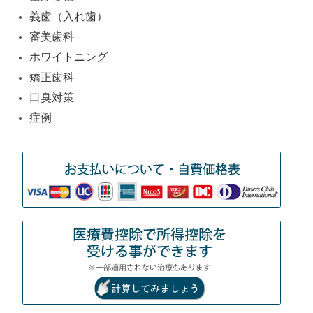
義歯（入れ歯）
審美歯科
ホワイトニング
矯正歯科
口臭対策
症例