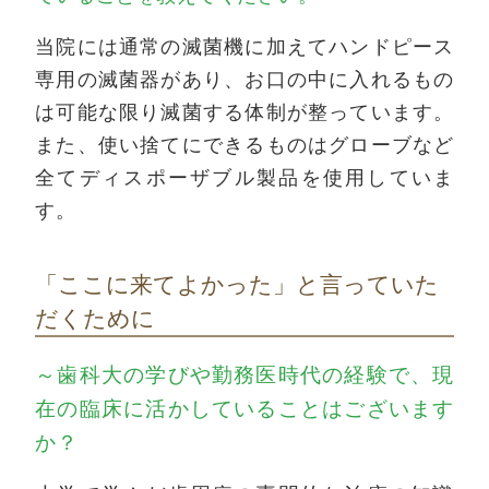
当院には通常の滅菌機に加えてハンドピース
専用の滅菌器があり、お口の中に入れるもの
は可能な限り滅菌する体制が整っています。
また、使い捨てにできるものはグローブなど
全てディスポーザブル製品を使用していま
す。
「ここに来てよかった」と言っていた
だくために
～歯科大の学びや勤務医時代の経験で、現
在の臨床に活かしていることはございます
か？