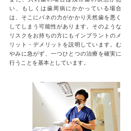
い、もしくは歯周病にかかっている場合
は、そこにバネの力がかかり天然歯を悪く
してしまう可能性があります。そのような
リスクをお持ちの方にもインプラントのメ
リット・デメリットを説明しています。む
やみに急がず、一つひとつの治療を確実に
行うことを基本としています。