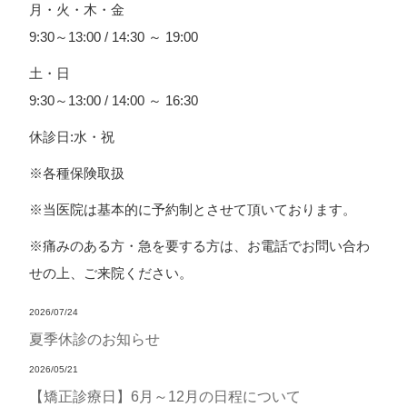
月・火・木・金
9:30～13:00 / 14:30 ～ 19:00
土・日
9:30～13:00 / 14:00 ～ 16:30
休診日:水・祝
※各種保険取扱
※当医院は基本的に予約制とさせて頂いております。
※痛みのある方・急を要する方は、お電話でお問い合わ
せの上、ご来院ください。
2026/07/24
夏季休診のお知らせ
2026/05/21
【矯正診療日】6月～12月の日程について