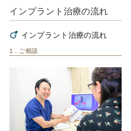
ッ
プ
インプラント治療の流れ
インプラント治療の流れ
1．ご相談