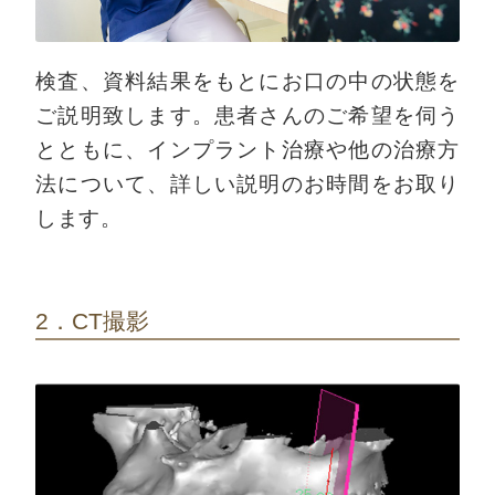
検査、資料結果をもとにお口の中の状態を
ご説明致します。患者さんのご希望を伺う
とともに、インプラント治療や他の治療方
法について、詳しい説明のお時間をお取り
します。
2．CT撮影