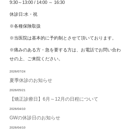
9:30～13:00 / 14:00 ～ 16:30
休診日:水・祝
※各種保険取扱
※当医院は基本的に予約制とさせて頂いております。
※痛みのある方・急を要する方は、お電話でお問い合わ
せの上、ご来院ください。
2026/07/24
夏季休診のお知らせ
2026/05/21
【矯正診療日】6月～12月の日程について
2026/04/10
GWの休診日のお知らせ
2026/04/10