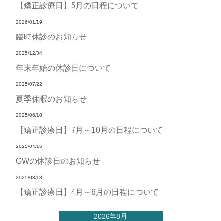
【矯正診療日】5月の日程について
2026/01/19
臨時休診のお知らせ
2025/12/04
年末年始の休診日について
2025/07/22
夏季休暇のお知らせ
2025/06/10
【矯正診療日】7月～10月の日程について
2025/04/15
GWの休診日のお知らせ
2025/03/18
【矯正診療日】4月～6月の日程について
2026年8月