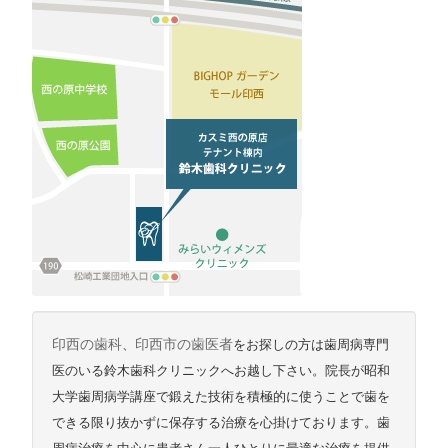
印西の歯科
、
印西市の歯医者
をお探しの方は歯周病専門
医のいる鈴木歯科クリニックへお越し下さい。院長が昭和
大学歯周病学講座で鍛えた技術を積極的に使うことで歯を
できる限り抜かずに保存する治療を心掛けております。歯