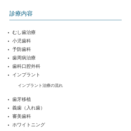
診療内容
むし歯治療
小児歯科
予防歯科
歯周病治療
歯科口腔外科
インプラント
インプラント治療の流れ
歯牙移植
義歯（入れ歯）
審美歯科
ホワイトニング