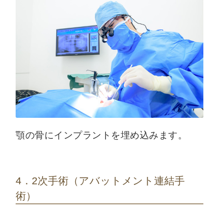
顎の骨にインプラントを埋め込みます。
4．2次手術（アバットメント連結手
術）