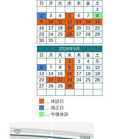
日
月
火
水
木
金
土
1
2
3
4
5
6
7
8
9
10
11
12
13
14
15
16
17
18
19
20
21
22
23
24
25
26
27
28
29
30
31
2026年9月
日
月
火
水
木
金
土
1
2
3
4
5
6
7
8
9
10
11
12
13
14
15
16
17
18
19
20
21
22
23
24
25
26
27
28
29
30
… 休診日
… 矯正日
… 午後休診