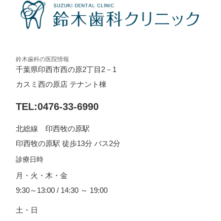
鈴木歯科の医院情報
千葉県印西市西の原2丁目2－1
カスミ西の原店 テナント棟
TEL:0476-33-6990
北総線 印西牧の原駅
印西牧の原駅 徒歩13分 バス2分
診療日時
月・火・木・金
9:30～13:00 / 14:30 ～ 19:00
土・日