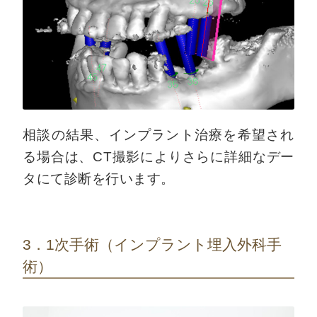
相談の結果、インプラント治療を希望され
る場合は、CT撮影によりさらに詳細なデー
タにて診断を行います。
3．1次手術（インプラント埋入外科手
術）