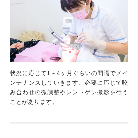
状況に応じて1～4ヶ月ぐらいの間隔でメイ
ンテナンスしていきます。必要に応じて咬
み合わせの微調整やレントゲン撮影を行う
ことがあります。