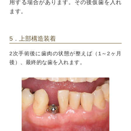
用する場合があります。その後仮歯を入れ
ます。
5．上部構造装着
2次手術後に歯肉の状態が整えば（1～2ヶ月
後）、最終的な歯を入れます。