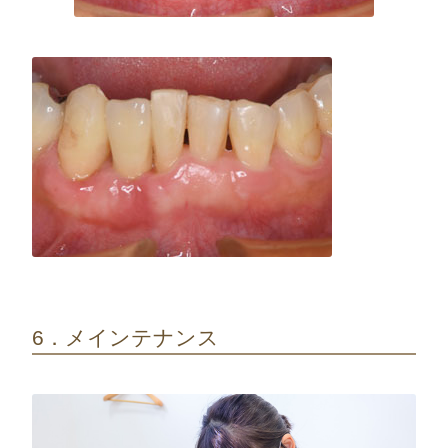
6．メインテナンス