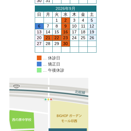
30
31
2026年9月
日
月
火
水
木
金
土
1
2
3
4
5
6
7
8
9
10
11
12
13
14
15
16
17
18
19
20
21
22
23
24
25
26
27
28
29
30
… 休診日
… 矯正日
… 午後休診