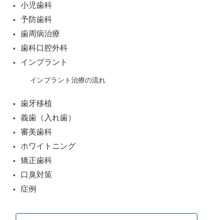
小児歯科
ョ
予防歯科
ン
歯周病治療
歯科口腔外科
インプラント
インプラント治療の流れ
歯牙移植
義歯（入れ歯）
審美歯科
ホワイトニング
矯正歯科
口臭対策
症例