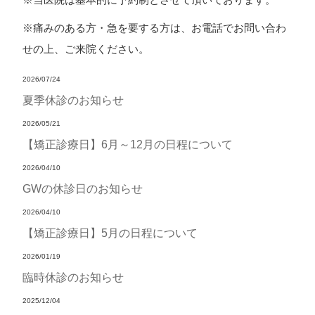
※痛みのある方・急を要する方は、お電話でお問い合わ
せの上、ご来院ください。
2026/07/24
夏季休診のお知らせ
2026/05/21
【矯正診療日】6月～12月の日程について
2026/04/10
GWの休診日のお知らせ
2026/04/10
【矯正診療日】5月の日程について
2026/01/19
臨時休診のお知らせ
2025/12/04