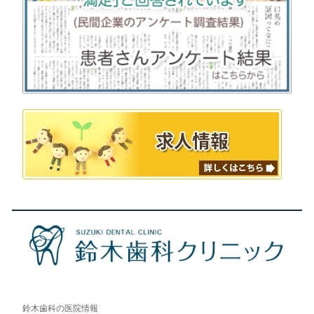
鈴木歯科の医院情報