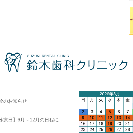
4
2026年8月
日
月
火
水
木
金
診のお知らせ
1
2
3
4
5
6
7
9
10
11
12
13
14
診療日】6月～12月の日程に
16
17
18
19
20
21
23
24
25
26
27
28