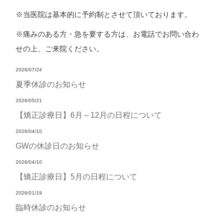
※当医院は基本的に予約制とさせて頂いております。
※痛みのある方・急を要する方は、お電話でお問い合わ
せの上、ご来院ください。
2026/07/24
夏季休診のお知らせ
2026/05/21
【矯正診療日】6月～12月の日程について
2026/04/10
GWの休診日のお知らせ
2026/04/10
【矯正診療日】5月の日程について
2026/01/19
臨時休診のお知らせ