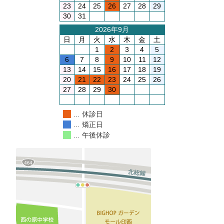
23
24
25
26
27
28
29
30
31
2026年9月
日
月
火
水
木
金
土
1
2
3
4
5
6
7
8
9
10
11
12
13
14
15
16
17
18
19
20
21
22
23
24
25
26
27
28
29
30
… 休診日
… 矯正日
… 午後休診