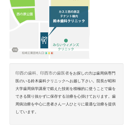
印西の歯科
、
印西市の歯医者
をお探しの方は歯周病専門
医のいる鈴木歯科クリニックへお越し下さい。院長が昭和
大学歯周病学講座で鍛えた技術を積極的に使うことで歯を
できる限り抜かずに保存する治療を心掛けております。歯
周病治療を中心に患者さん一人ひとりに最適な治療を提供
しています。