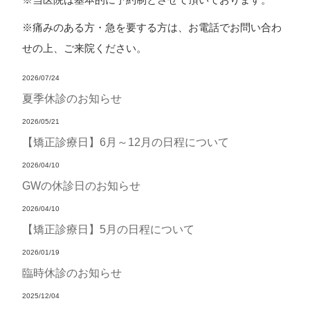
※痛みのある方・急を要する方は、お電話でお問い合わ
せの上、ご来院ください。
2026/07/24
夏季休診のお知らせ
2026/05/21
【矯正診療日】6月～12月の日程について
2026/04/10
GWの休診日のお知らせ
2026/04/10
【矯正診療日】5月の日程について
2026/01/19
臨時休診のお知らせ
2025/12/04