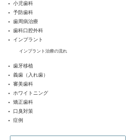
小児歯科
ョ
予防歯科
ン
歯周病治療
歯科口腔外科
インプラント
インプラント治療の流れ
歯牙移植
義歯（入れ歯）
審美歯科
ホワイトニング
矯正歯科
口臭対策
症例