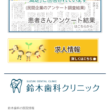
鈴木歯科の医院情報