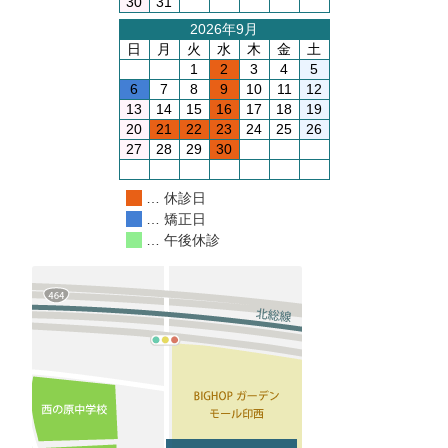
30
31
2026年9月
日
月
火
水
木
金
土
1
2
3
4
5
6
7
8
9
10
11
12
13
14
15
16
17
18
19
20
21
22
23
24
25
26
27
28
29
30
… 休診日
… 矯正日
… 午後休診