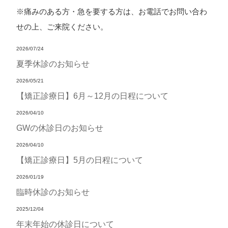
※痛みのある方・急を要する方は、お電話でお問い合わ
せの上、ご来院ください。
2026/07/24
夏季休診のお知らせ
2026/05/21
【矯正診療日】6月～12月の日程について
2026/04/10
GWの休診日のお知らせ
2026/04/10
【矯正診療日】5月の日程について
2026/01/19
臨時休診のお知らせ
2025/12/04
年末年始の休診日について