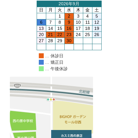
2026年9月
日
月
火
水
木
金
土
1
2
3
4
5
6
7
8
9
10
11
12
13
14
15
16
17
18
19
20
21
22
23
24
25
26
27
28
29
30
… 休診日
… 矯正日
… 午後休診