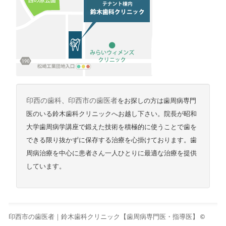
印西の歯科
、
印西市の歯医者
をお探しの方は歯周病専門
医のいる鈴木歯科クリニックへお越し下さい。院長が昭和
大学歯周病学講座で鍛えた技術を積極的に使うことで歯を
できる限り抜かずに保存する治療を心掛けております。歯
周病治療を中心に患者さん一人ひとりに最適な治療を提供
しています。
印西市の歯医者｜鈴木歯科クリニック【歯周病専門医・指導医】
©